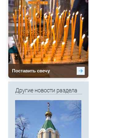
Другие новости раздела