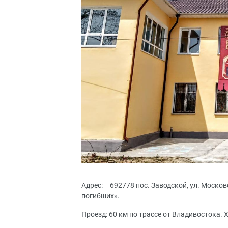
Адрес: 692778 пос. Заводской, ул. Москов
погибших».
Проезд: 60 км по трассе от Владивостока. 