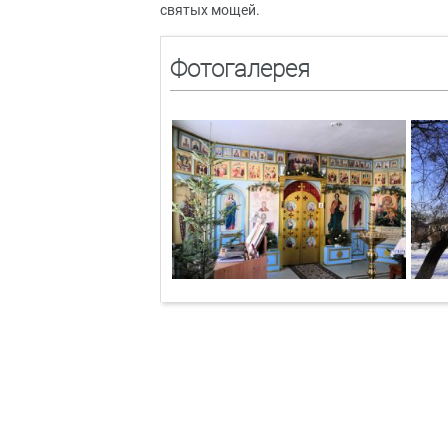
святых мощей.
Фотогалерея