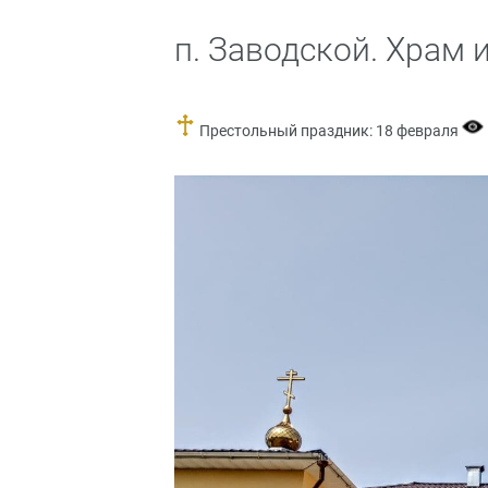
п. Заводской. Храм
Престольный праздник: 18 февраля