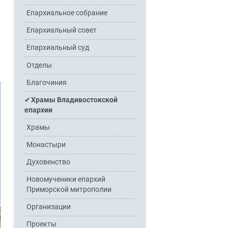
Епархиальное собрание
Епархиальный совет
Епархиальный суд
Отделы
Благочиния
Храмы Владивостокской
епархии
Храмы
Монастыри
Духовенство
Новомученики епархий
Приморской митрополии
Организации
Проекты