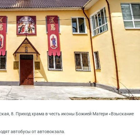
ская, 8. Приход храма в честь иконы Божией Матери «Взыскание
Ходят автобусы от автовокзала.