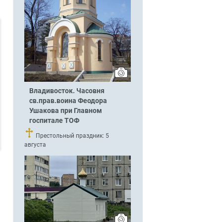
Владивосток. Часовня
св.прав.воина Феодора
Ушакова при Главном
госпитале ТОФ
Престольный праздник: 5
августа