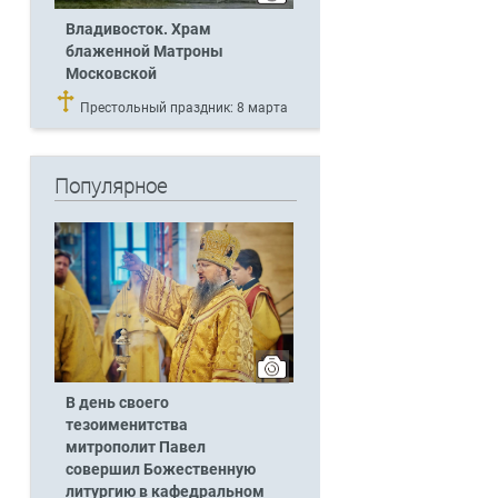
Владивосток. Храм
блаженной Матроны
Московской
Престольный праздник: 8 марта
Популярное
В день своего
тезоименитства
митрополит Павел
совершил Божественную
литургию в кафедральном