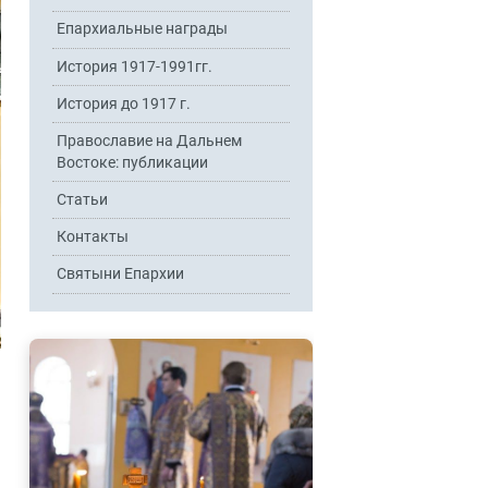
Епархиальные награды
История 1917-1991гг.
История до 1917 г.
Православие на Дальнем
Востоке: публикации
Статьи
Контакты
Святыни Епархии