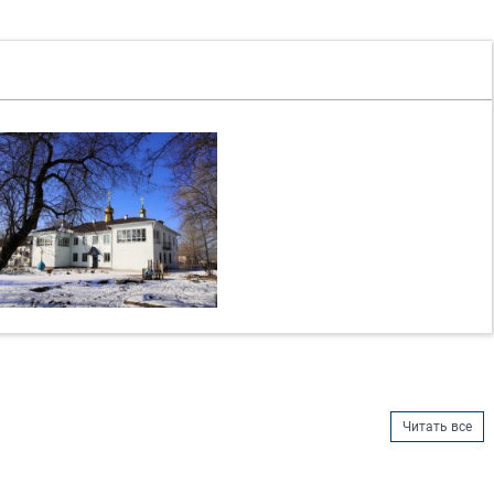
Читать все