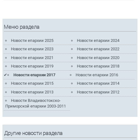
Меню раздела
Новости епархии 2025
Новости епархии 2024
Новости епархии 2023
Новости епархии 2022
Новости епархии 2021
Новости епархии 2020
Новости епархии 2019
Новости епархии 2018
Новости епархии 2017
Новости епархии 2016
Новости епархии 2015
Новости епархии 2014
Новости епархии 2013
Новости епархии 2012
Новости Владивостокско-
Приморской епархии 2003-2011
Другие новости раздела