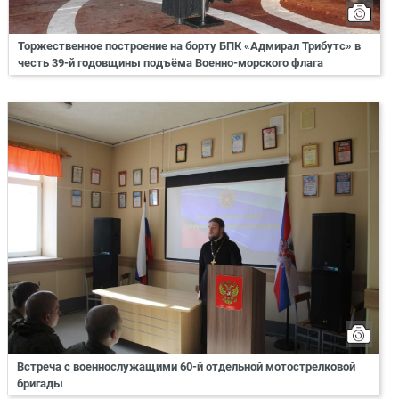
Торжественное построение на борту БПК «Адмирал Трибутс» в
честь 39-й годовщины подъёма Военно-морского флага
Встреча с военнослужащими 60-й отдельной мотострелковой
бригады