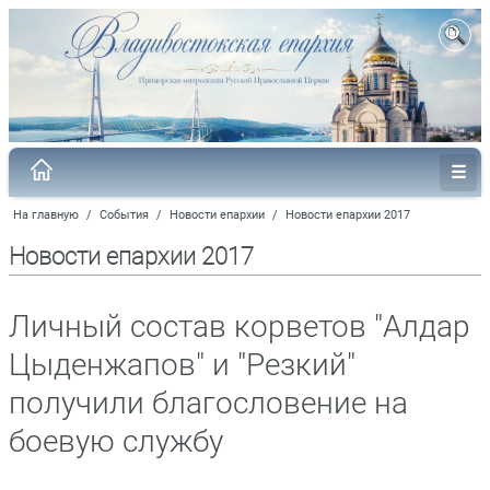
На главную
/
События
/
Новости епархии
/
Новости епархии 2017
Новости епархии 2017
Личный состав корветов "Алдар
Цыденжапов" и "Резкий"
получили благословение на
боевую службу