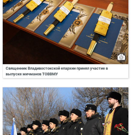
Священник Владивостокской епархии принял участие в
выпуске мичманов ТОВВМУ