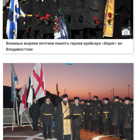
Военные моряки почтили память героев крейсера «Варяг» во
Владивостоке