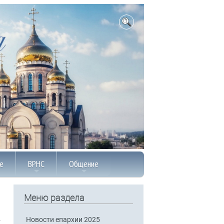
е
ВРНС
Общение
Меню раздела
Новости епархии 2025