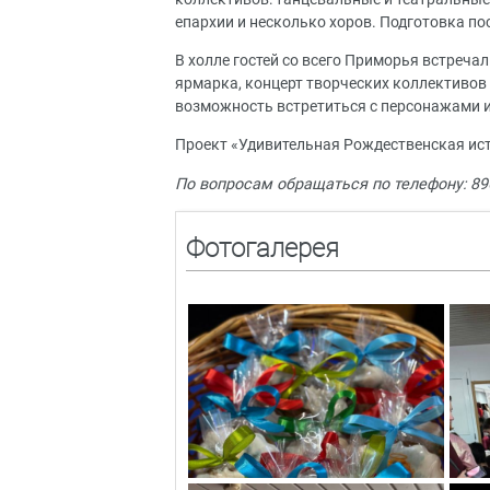
епархии и несколько хоров. Подготовка по
В холле гостей со всего Приморья встреч
ярмарка, концерт творческих коллективов 
возможность встретиться с персонажами и
Проект «Удивительная Рождественская ист
По вопросам обращаться по телефону: 8
Фотогалерея