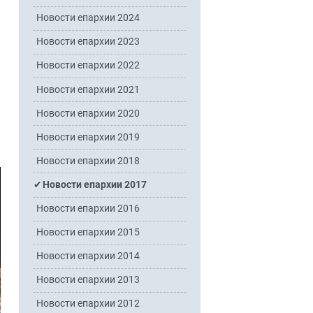
Новости епархии 2024
Новости епархии 2023
Новости епархии 2022
Новости епархии 2021
Новости епархии 2020
Новости епархии 2019
Новости епархии 2018
Новости епархии 2017
Новости епархии 2016
Новости епархии 2015
Новости епархии 2014
Новости епархии 2013
Новости епархии 2012