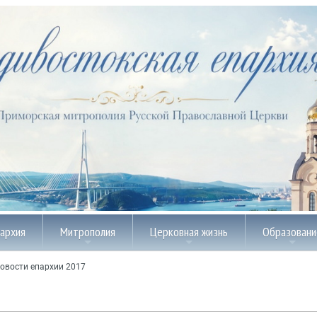
пархия
Митрополия
Церковная жизнь
Образовани
овости епархии 2017