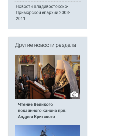
Новости Владивостокско-
Приморской епархии 2003-
2011
Другие новости раздела
Чтение Великого
покаянного канона прп.
Андрея Критского