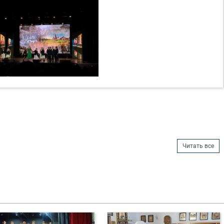
Читать все