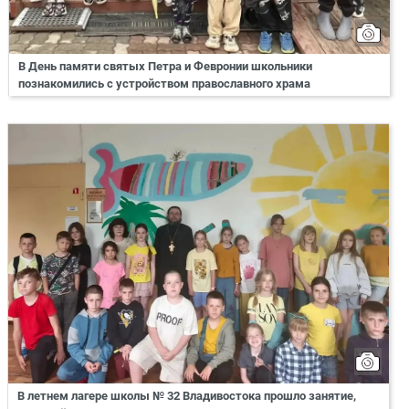
В День памяти святых Петра и Февронии школьники
познакомились с устройством православного храма
В летнем лагере школы № 32 Владивостока прошло занятие,