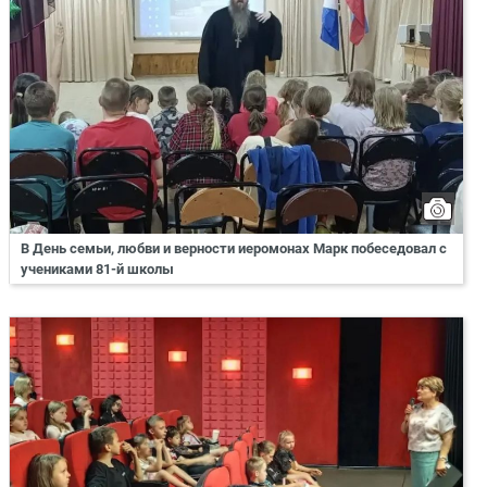
В День семьи, любви и верности иеромонах Марк побеседовал с
учениками 81-й школы