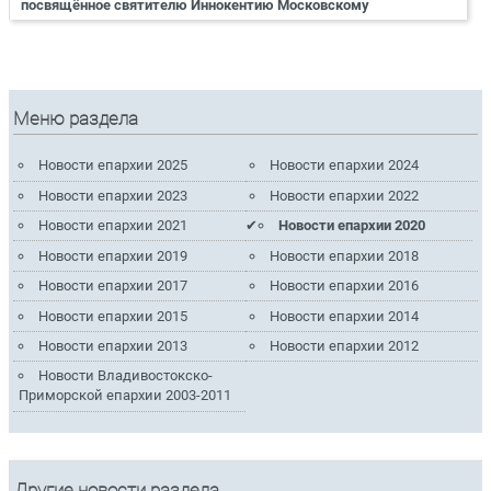
посвящённое святителю Иннокентию Московскому
Меню раздела
Новости епархии 2025
Новости епархии 2024
Новости епархии 2023
Новости епархии 2022
Новости епархии 2021
Новости епархии 2020
Новости епархии 2019
Новости епархии 2018
Новости епархии 2017
Новости епархии 2016
Новости епархии 2015
Новости епархии 2014
Новости епархии 2013
Новости епархии 2012
Новости Владивостокско-
Приморской епархии 2003-2011
Другие новости раздела