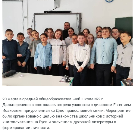
20 марта в средней общеобразовательной школе №2 г.
Дальнереченска состоялась встреча учащихся с диаконом Евгением
Исаковым, приуроченная ко Дню православной книги. Мероприятие
было организовано с целью знакомства школьников с историей
книгопечатания на Руси и значением духовной литературы в
формировании личности.