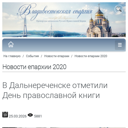
На главную
/
События
/
Новости епархии
/
Новости епархии 2020
Новости епархии 2020
В Дальнереченске отметили
День православной книги
25.03.2026
5881