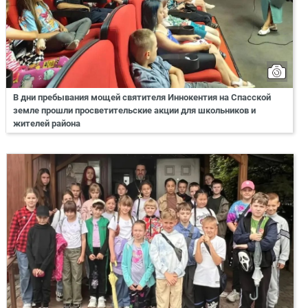
В дни пребывания мощей святителя Иннокентия на Спасской
земле прошли просветительские акции для школьников и
жителей района