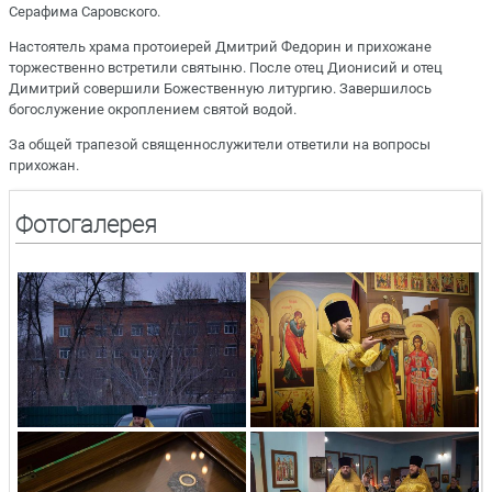
Серафима Саровского.
Настоятель храма протоиерей Дмитрий Федорин и прихожане
торжественно встретили святыню. После отец Дионисий и отец
Димитрий совершили Божественную литургию. Завершилось
богослужение окроплением святой водой.
За общей трапезой священнослужители ответили на вопросы
прихожан.
Фотогалерея