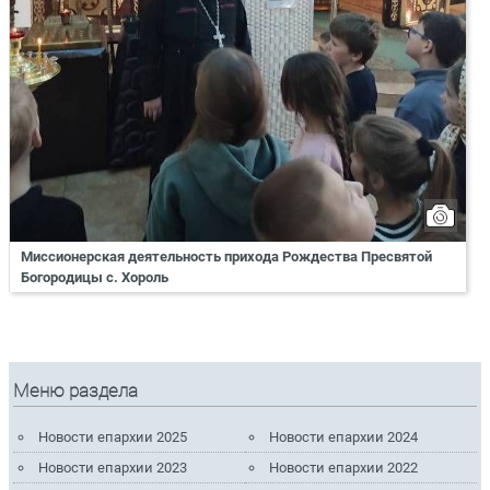
Миссионерская деятельность прихода Рождества Пресвятой
Богородицы с. Хороль
Меню раздела
Новости епархии 2025
Новости епархии 2024
Новости епархии 2023
Новости епархии 2022