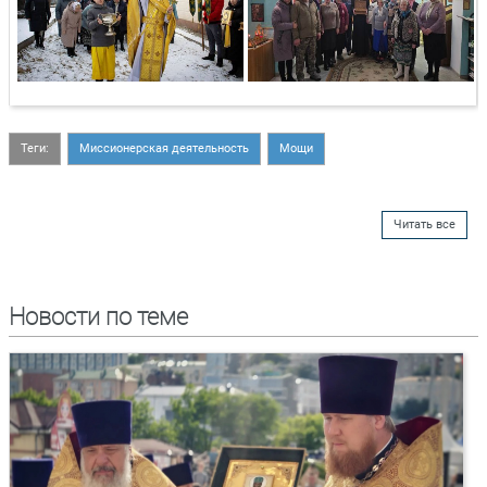
Теги:
Миссионерская деятельность
Мощи
Читать все
Новости по теме