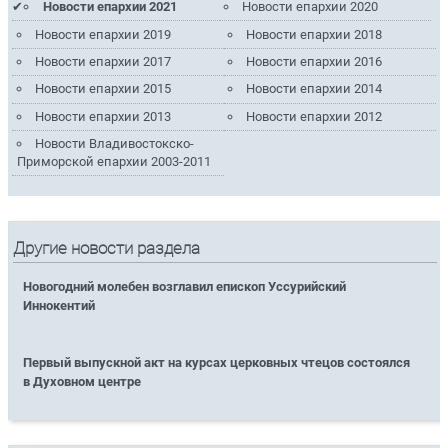
Новости епархии 2021
Новости епархии 2020
Новости епархии 2019
Новости епархии 2018
Новости епархии 2017
Новости епархии 2016
Новости епархии 2015
Новости епархии 2014
Новости епархии 2013
Новости епархии 2012
Новости Владивостокско-
Приморской епархии 2003-2011
Другие новости раздела
Новогодний молебен возглавил епископ Уссурийский
Иннокентий
Первый выпускной акт на курсах церковных чтецов состоялся
в Духовном центре