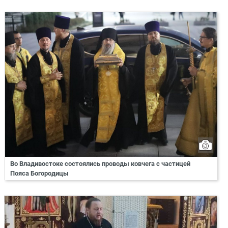
Во Владивостоке состоялись проводы ковчега с частицей
Пояса Богородицы