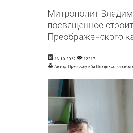
Митрополит Владим
посвященное строит
Преображенского к
13.10.2022
12217
Автор: Пресс-служба Владивостокской