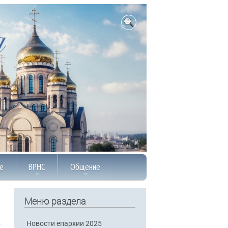
е
ВРНС
Общение
Меню раздела
Новости епархии 2025