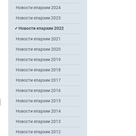
Новости епархии 2024
Новости епархии 2023
Новости епархии 2022
Новости епархии 2021
Новости епархии 2020
Новости епархии 2019
Новости епархии 2018
Новости епархии 2017
Новости епархии 2016
Новости епархии 2015
Новости епархии 2014
Новости епархии 2013
Новости епархии 2012