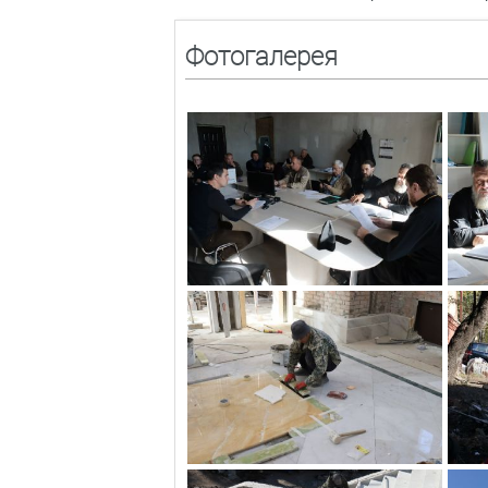
Фотогалерея