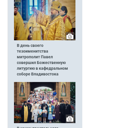
В день своего
тезоименитства
митрополит Павел
совершил Божественную
литургию в кафедральном
соборе Владивостока