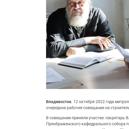
Владивосток
. 12 октября 2022 года митр
очередное рабочее совещание на строите
В совещании приняли участие: секретарь В
Преображенского кафедрального собора п