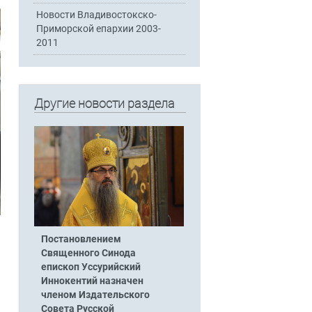
Новости Владивостокско-
Приморской епархии 2003-
2011
Другие новости раздела
Постановлением
Священного Синода
епископ Уссурийский
Иннокентий назначен
членом Издательского
Совета Русской