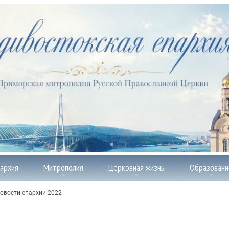
пархия
Митрополия
Церковная жизнь
Образовани
овости епархии 2022