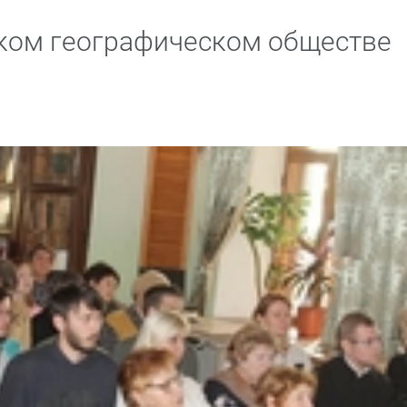
ском географическом обществе