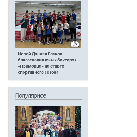
Иерей Даниил Есаков
благословил юных боксеров
«Приморца» на старте
спортивного сезона
Популярное