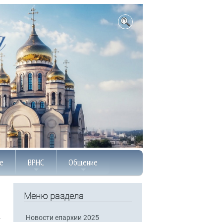
е
ВРНС
Общение
Меню раздела
Новости епархии 2025