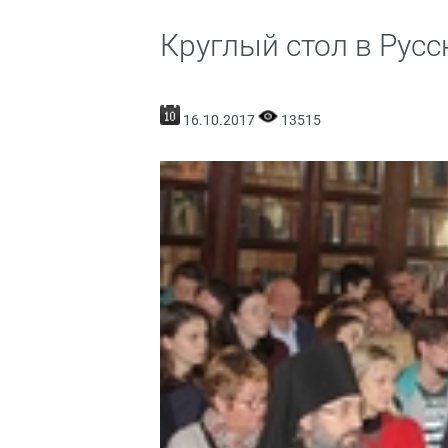
Круглый стол в Рус
16.10.2017
13515