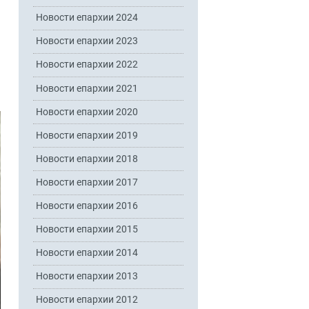
Новости епархии 2024
Новости епархии 2023
Новости епархии 2022
Новости епархии 2021
Новости епархии 2020
Новости епархии 2019
Новости епархии 2018
Новости епархии 2017
Новости епархии 2016
Новости епархии 2015
Новости епархии 2014
Новости епархии 2013
Новости епархии 2012