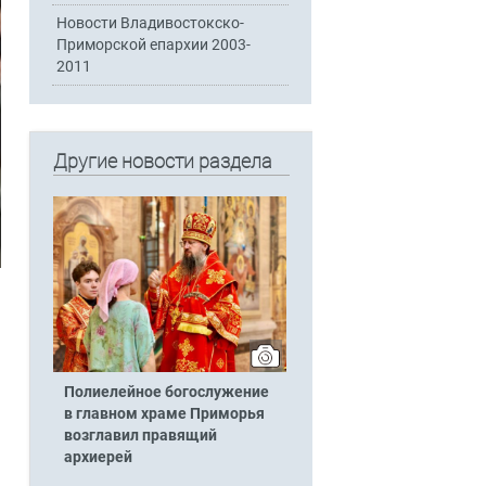
Новости Владивостокско-
Приморской епархии 2003-
2011
Другие новости раздела
Полиелейное богослужение
в главном храме Приморья
возглавил правящий
архиерей