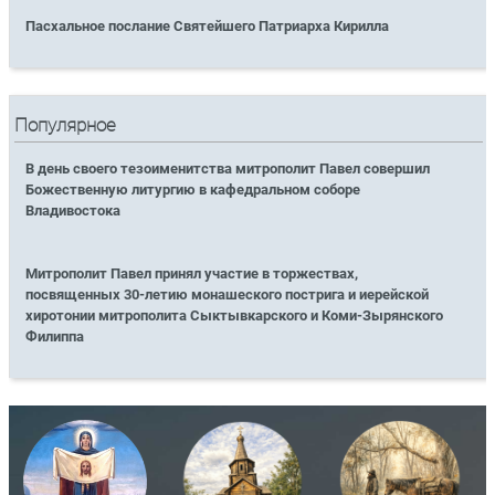
Пасхальное послание Святейшего Патриарха Кирилла
Популярное
В день своего тезоименитства митрополит Павел совершил
Божественную литургию в кафедральном соборе
Владивостока
Митрополит Павел принял участие в торжествах,
посвященных 30-летию монашеского пострига и иерейской
хиротонии митрополита Сыктывкарского и Коми-Зырянского
Филиппа