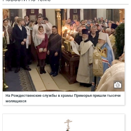
На Рождественские службы в храмы Приморья пришли тысячи
молящихся