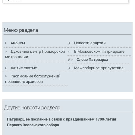
Меню раздела
Анонсы
Новости епархии
Духовный центр Приморской
В Московском Патриархате
митрополии
Слово Патриарха
Житие святых
Межсоборное присутствие
Расписание богослужений
правящего архиерея
Другие новости раздела
Патриаршее послание в связи с празднованием 1700-летия
Первого Вселенского собора