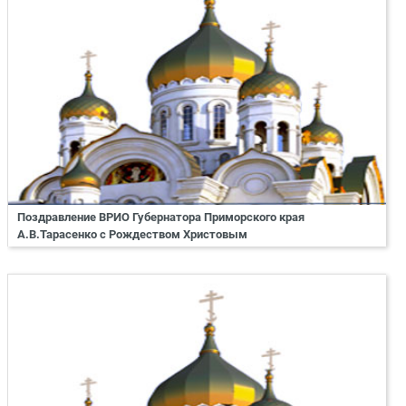
Поздравление ВРИО Губернатора Приморского края
А.В.Тарасенко с Рождеством Христовым