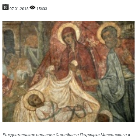
07.01.2018
15633
Рождественское послание Святейшего Патриарха Московского и