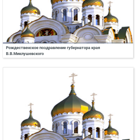
Рождественское поздравление губернатора края
В.В.Миклушевского