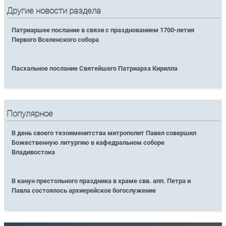
Другие новости раздела
Патриаршее послание в связи с празднованием 1700-летия
Первого Вселенского собора
Пасхальное послание Святейшего Патриарха Кирилла
Популярное
В день своего тезоименитства митрополит Павел совершил
Божественную литургию в кафедральном соборе
Владивостока
В канун престольного праздника в храме свв. апп. Петра и
Павла состоялось архиерейское богослужение