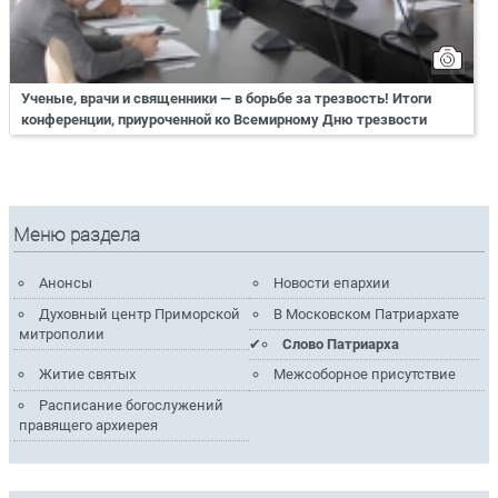
Ученые, врачи и священники — в борьбе за трезвость! Итоги
конференции, приуроченной ко Всемирному Дню трезвости
Меню раздела
Анонсы
Новости епархии
Духовный центр Приморской
В Московском Патриархате
митрополии
Слово Патриарха
Житие святых
Межсоборное присутствие
Расписание богослужений
правящего архиерея