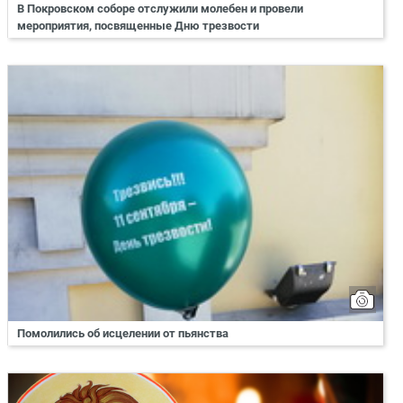
В Покровском соборе отслужили молебен и провели
мероприятия, посвященные Дню трезвости
Помолились об исцелении от пьянства