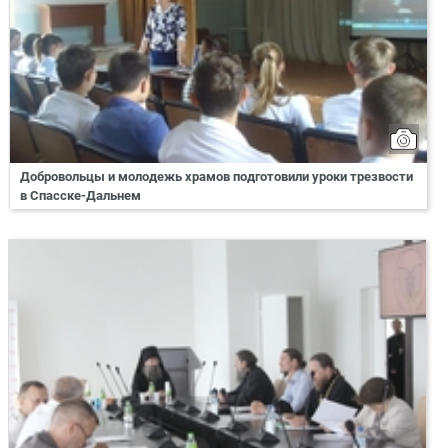
Добровольцы и молодежь храмов подготовили уроки трезвости
в Спасске-Дальнем