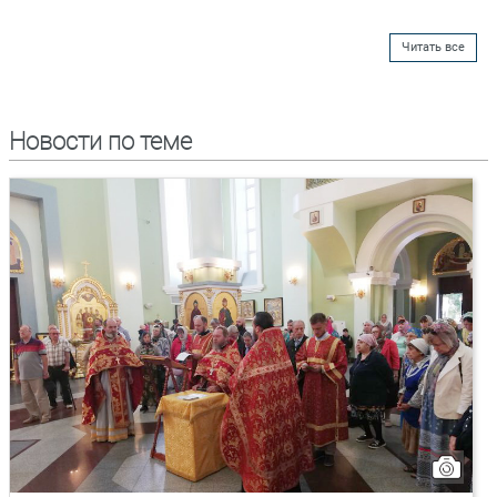
Читать все
Новости по теме