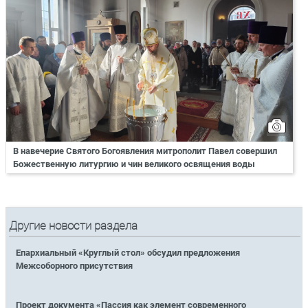
В навечерие Святого Богоявления митрополит Павел совершил
Божественную литургию и чин великого освящения воды
Другие новости раздела
Епархиальный «Круглый стол» обсудил предложения
Межсоборного присутствия
Проект документа «Пассия как элемент современного