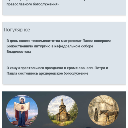
православного богослужения»
Популярное
В день своего тезоименитства митрополит Павел совершил
Божественную литургию в кафедральном соборе
Владивостока
В канун престольного праздника в храме свв. апп. Петра и
Павла состоялось архиерейское богослужение