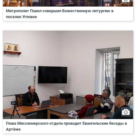
Митрополит Павел совершил Божественную литургию в
поселке Угловое
Глава Миссионерского отдела проводит Евангельские беседы в
Артёме