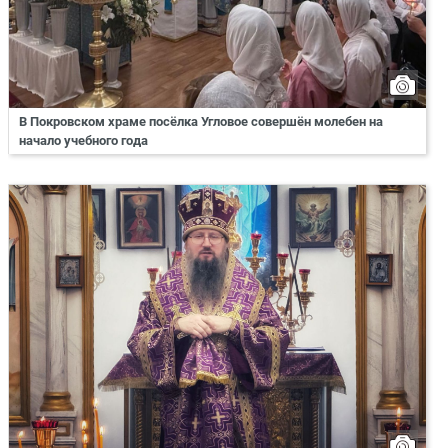
В Покровском храме посёлка Угловое совершён молебен на
начало учебного года