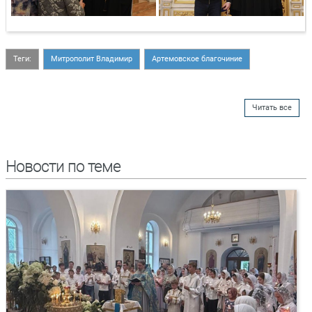
Теги:
Митрополит Владимир
Артемовское благочиние
Читать все
Новости по теме