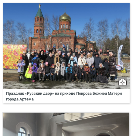
Праздник «Русский двор» на приходе Покрова Божией Матери
города Артема