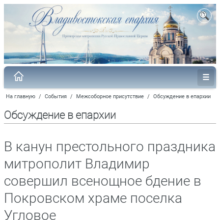
На главную
/
События
/
Межсоборное присутствие
/
Обсуждение в епархии
Обсуждение в епархии
В канун престольного праздника
митрополит Владимир
совершил всенощное бдение в
Покровском храме поселка
Угловое