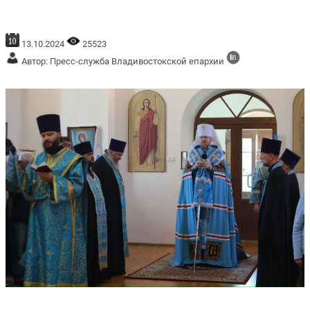
13.10.2024
25523
Автор: Пресс-служба Владивостокской епархии