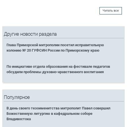
Читать все
Другие новости раздела
Глава Приморской митрополии посетил исправительную
колонию № 20 ГУФСИН России по Приморскому краю
По инициативе отдела образования на фестивале педагогов
обсудили проблемы духовно-нравственного воспитания
Популярное
В день своего тезоименитства митрополит Павел совершил
Божественную литургию в кафедральном соборе
Владивостока