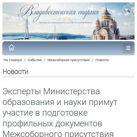
На главную
/
События
/
Межсоборное присутствие
/
Новости
Новости
Эксперты Министерства
образования и науки примут
участие в подготовке
профильных документов
Межсоборного присутствия