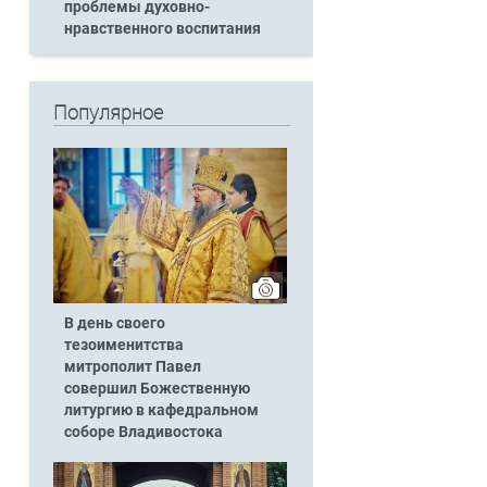
проблемы духовно-
нравственного воспитания
Популярное
В день своего
тезоименитства
митрополит Павел
совершил Божественную
литургию в кафедральном
соборе Владивостока