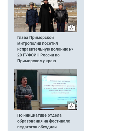
Глава Приморской
митрополии посетил
исправительную колонию №
20 ГУФСИН России по
Приморскому краю
По инициативе отдела
образования на фестивале
педагогов обсудили