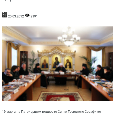
20.03.2012
2191
19 марта на Патриаршем подворье Свято-Троицкого Серафимо-