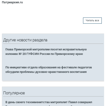
Патриархия.ru
Читать все
Другие новости раздела
Глава Приморской митрополии посетил исправительную
колонию № 20 ГУФСИН России по Приморскому краю
По инициативе отдела образования на фестивале педагогов
обсудили проблемы духовно-нравственного воспитания
Популярное
В день своего тезоименитства митрополит Павел совершил