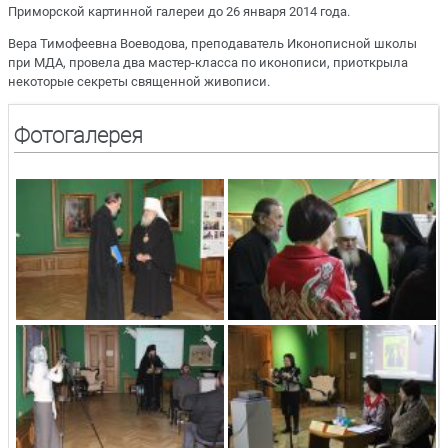
Приморской картинной галереи до 26 января 2014 года.
Вера Тимофеевна Воеводова, преподаватель Иконописной школы
при МДА, провела два мастер-класса по иконописи, приоткрыла
некоторые секреты священной живописи.
Фотогалерея