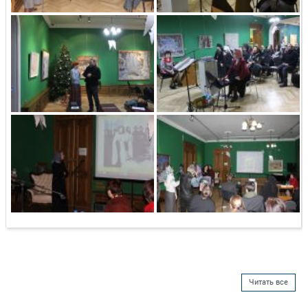
Читать все