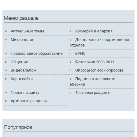
Меню раздела
Актуальные темы
Архиерей и епархия
Митрополия
Деятельность епархиальных
отделов
Православное образование
ВРНС
Общение
Фотоархив 2003-2011
Видеоальбом
Опросы (список опросов)
Карта сайта
Подписка на новости
епархии
Поиск по сайту
Тестовые разделы
Архивные разделы
Популярное