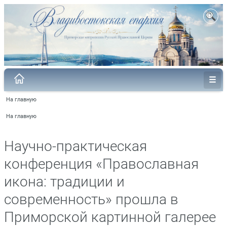
На главную
На главную
Научно-практическая
конференция «Православная
икона: традиции и
современность» прошла в
Приморской картинной галерее