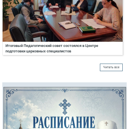
Итоговый Педагогический совет состоялся в Центре
подготовки церковных специалистов
Читать все