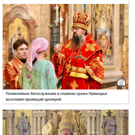
Полиелейное богослужение в главном храме Приморья
возглавил правящий архиерей