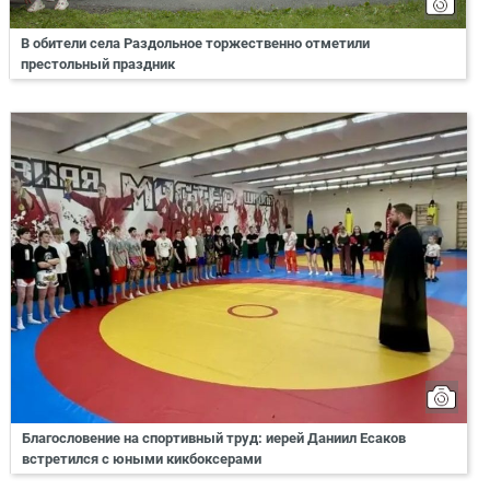
В обители села Раздольное торжественно отметили
престольный праздник
Благословение на спортивный труд: иерей Даниил Есаков
встретился с юными кикбоксерами