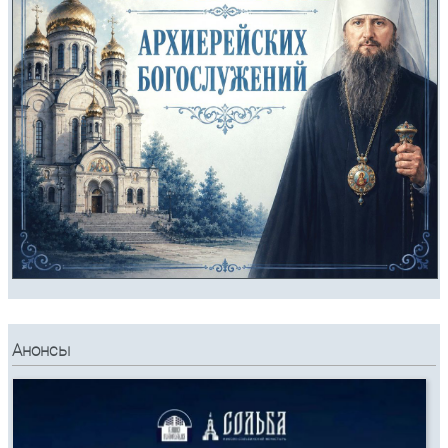
Анонсы