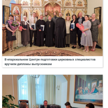
В епархиальном Центре подготовки церковных специалистов
вручили дипломы выпускникам