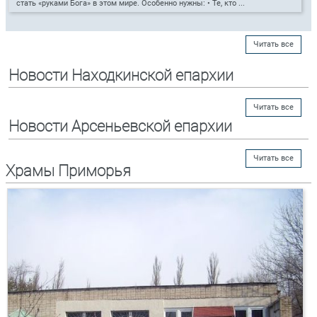
стать «руками Бога» в этом мире. Особенно нужны: • Те, кто ...
Читать все
Новости Находкинской епархии
Читать все
Новости Арсеньевской епархии
Читать все
Храмы Приморья