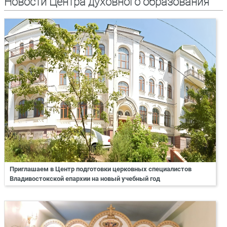
Новости Центра духовного образования
Приглашаем в Центр подготовки церковных специалистов
Владивостокской епархии на новый учебный год