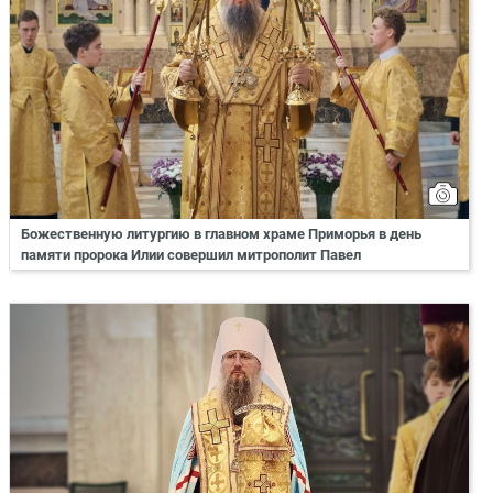
Божественную литургию в главном храме Приморья в день
памяти пророка Илии совершил митрополит Павел