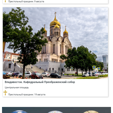
Престольный праздник: 9 августа
Владивосток. Кафедральный Преображенский собор
Центральная площадь
Престольный праздник: 19 августа