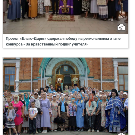
Проект «Благо-Дарю» одержал победу на региональном этапе
конкурса «За нравственный подвиг учителя»