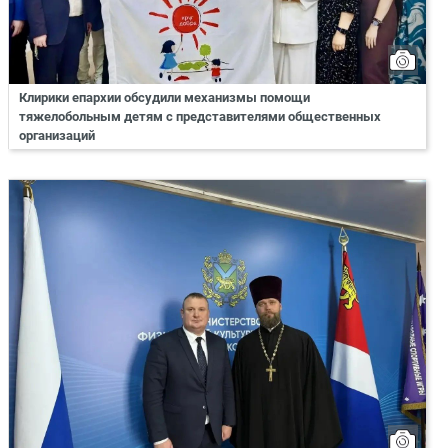
Клирики епархии обсудили механизмы помощи
тяжелобольным детям с представителями общественных
организаций