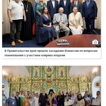
В Правительстве края прошло заседание Комиссии по вопросам
помилования с участием клирика епархии