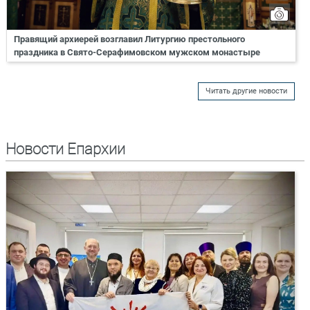
Правящий архиерей возглавил Литургию престольного
праздника в Свято-Серафимовском мужском монастыре
Читать другие новости
Новости Епархии