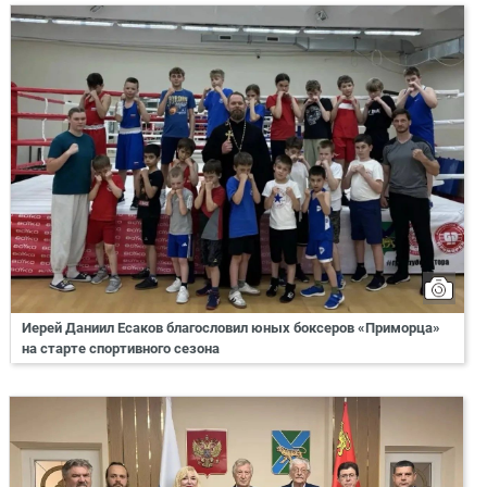
Иерей Даниил Есаков благословил юных боксеров «Приморца»
на старте спортивного сезона