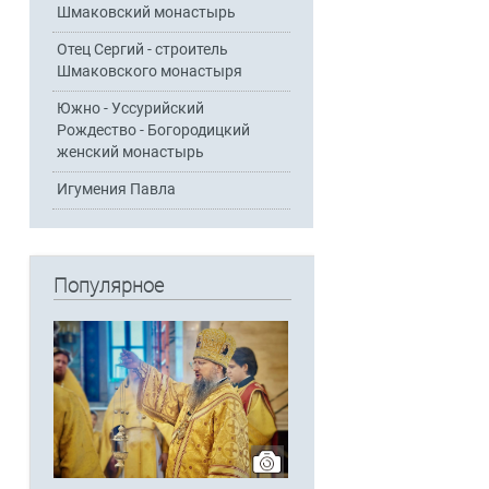
Шмаковский монастырь
Отец Сергий - строитель
Шмаковского монастыря
Южно - Уссурийский
Рождество - Богородицкий
женский монастырь
Игумения Павла
Популярное