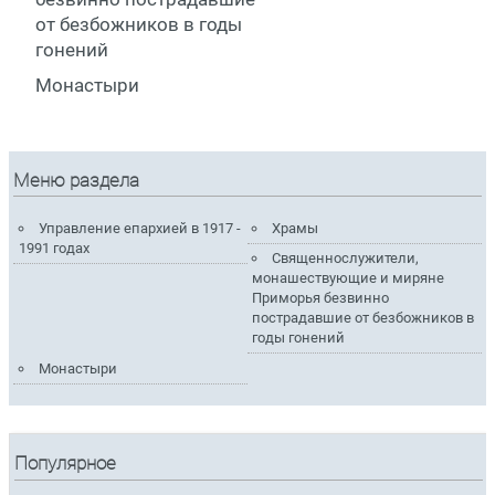
от безбожников в годы
гонений
Монастыри
Меню раздела
Управление епархией в 1917 -
Храмы
1991 годах
Священнослужители,
монашествующие и миряне
Приморья безвинно
пострадавшие от безбожников в
годы гонений
Монастыри
Популярное