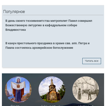
Популярное
В день своего тезоименитства митрополит Павел совершил
Божественную литургию в кафедральном соборе
Владивостока
В канун престольного праздника в храме свв. апп. Петра и
Павла состоялось архиерейское богослужение
Читать все