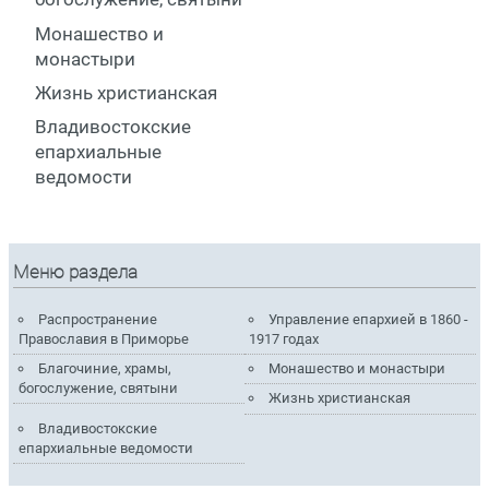
Монашество и
монастыри
Жизнь христианская
Владивостокские
епархиальные
ведомости
Меню раздела
Распространение
Управление епархией в 1860 -
Православия в Приморье
1917 годах
Благочиние, храмы,
Монашество и монастыри
богослужение, святыни
Жизнь христианская
Владивостокские
епархиальные ведомости