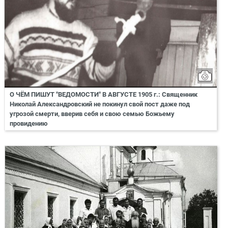
О ЧЁМ ПИШУТ "ВЕДОМОСТИ" В АВГУСТЕ 1905 г.: Священник
Николай Александровский не покинул свой пост даже под
угрозой смерти, вверив себя и свою семью Божьему
провидению