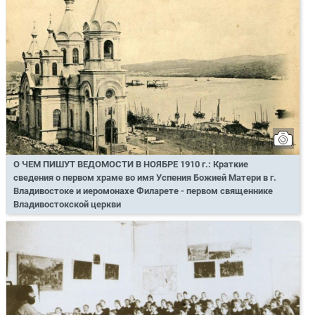
О ЧЕМ ПИШУТ ВЕДОМОСТИ В НОЯБРЕ 1910 г.: Краткие
сведения о первом храме во имя Успения Божией Матери в г.
Владивостоке и иеромонахе Филарете - первом священнике
Владивостокской церкви