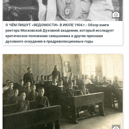
О ЧЁМ ПИШУТ «ВЕДОМОСТИ» В ИЮЛЕ 1904 г.: Обзор книги
ректора Московской Духовной академии, который исследует
критическое положение священника и другие признаки
духовного оскудения в предреволюционные годы