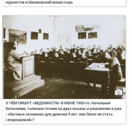
курсистов в Шмаковский монастырь
О ЧЁМ ПИШУТ «ВЕДОМОСТИ» В ИЮНЕ 1903-го: Начальное
богословие, толковое чтение на двух языках и умножение в уме
- обычные экзамены для девочки 9 лет, или Легко ли стать
«епархиалкой»?