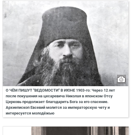
О ЧЁМ ПИШУТ "ВЕДОМОСТИ" В ИЮНЕ 1903-го: Через 12 лет
после покушения на цесаревича Николая в японском Отсу
Церковь продолжает благодарить Бога за его спасение.
Архиепископ Евсевий молится за императорскую чету и
интересуется молодёжью