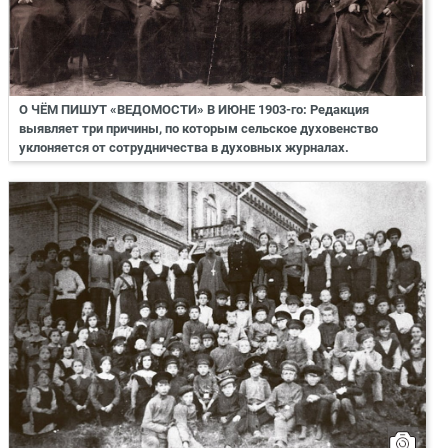
О ЧЁМ ПИШУТ «ВЕДОМОСТИ» В ИЮНЕ 1903-го: Редакция
выявляет три причины, по которым сельское духовенство
уклоняется от сотрудничества в духовных журналах.