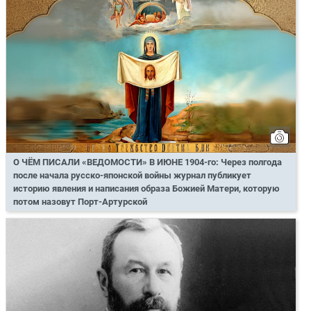
О ЧЁМ ПИСАЛИ «ВЕДОМОСТИ» В ИЮНЕ 1904-го: Через полгода
после начала русско-японской войны журнал публикует
историю явления и написания образа Божией Матери, которую
потом назовут Порт-Артурской