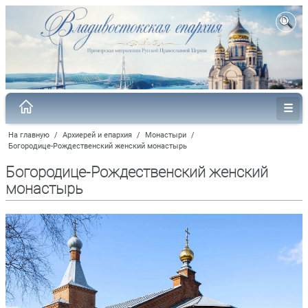
На главную
/
Архиерей и епархия
/
Монастыри
/
Богородице-Рождественский женский монастырь
Богородице-Рождественский женский
монастырь