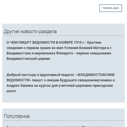
Читать все
Другие новости раздела
О ЧЕМ ПИШУТ ВЕДОМОСТИ В НОЯБРЕ 1910 г.: Краткие
сведения о первом храме во имя Успения Божией Матери в г.
Владивостоке и иеромонахе Филарете - первом священнике
Владивостокской церкви
Добрый пастырь и вдумчивый педагог. «ВЛАДИВОСТОКСКИЕ
ВЕДОМОСТИ» пишут о лекции будущего священномученика о.
Андрея Зимина на курсах для учителей церковно-приходских
школ
Популярное