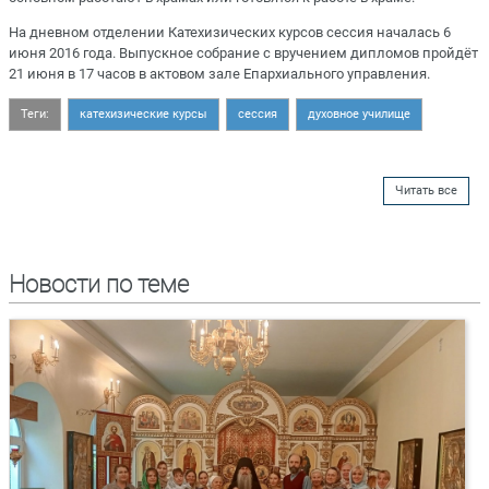
На дневном отделении Катехизических курсов сессия началась 6
июня 2016 года. Выпускное собрание с вручением дипломов пройдёт
21 июня в 17 часов в актовом зале Епархиального управления.
Теги:
катехизические курсы
сессия
духовное училище
Читать все
Новости по теме