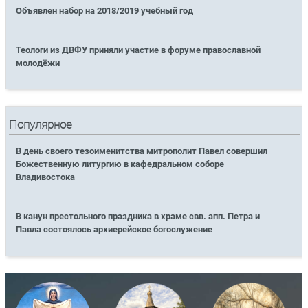
Объявлен набор на 2018/2019 учебный год
Теологи из ДВФУ приняли участие в форуме православной
молодёжи
Популярное
В день своего тезоименитства митрополит Павел совершил
Божественную литургию в кафедральном соборе
Владивостока
В канун престольного праздника в храме свв. апп. Петра и
Павла состоялось архиерейское богослужение