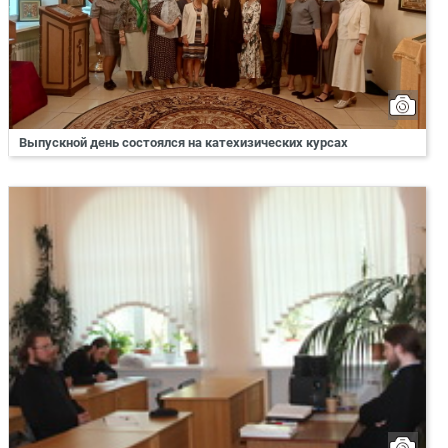
Выпускной день состоялся на катехизических курсах