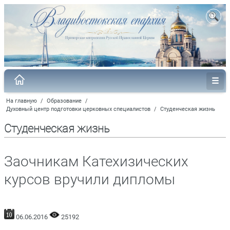
На главную
/
Образование
/
Духовный центр подготовки церковных специалистов
/
Студенческая жизнь
Студенческая жизнь
Заочникам Катехизических
курсов вручили дипломы
06.06.2016
25192