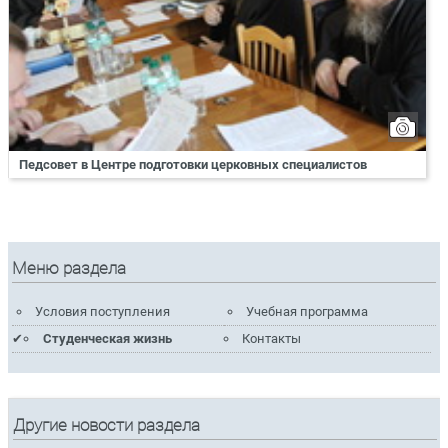
Педсовет в Центре подготовки церковных специалистов
Меню раздела
Условия поступления
Учебная программа
Студенческая жизнь
Контакты
Другие новости раздела