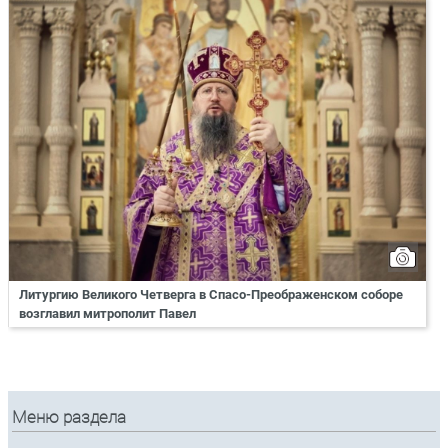
Литургию Великого Четверга в Спасо-Преображенском соборе
возглавил митрополит Павел
Меню раздела