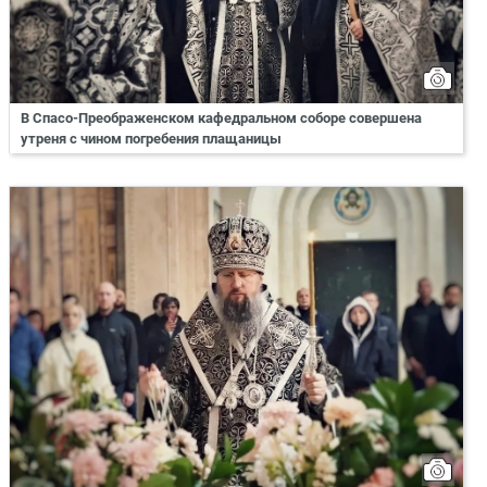
В Спасо-Преображенском кафедральном соборе совершена
утреня с чином погребения плащаницы