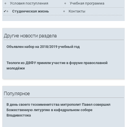
Условия поступления
Учебная программа
Студенческая жизнь
Контакты
Другие новости раздела
Объявлен набор на 2018/2019 учебный год
Теологи из ДВФУ приняли участие в форуме православной
молодёжи
Популярное
В день своего тезоименитства митрополит Павел совершил
Божественную литургию в кафедральном соборе
Владивостока