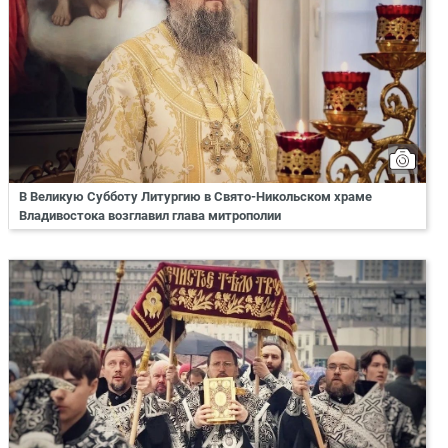
В Великую Субботу Литургию в Свято-Никольском храме
Владивостока возглавил глава митрополии