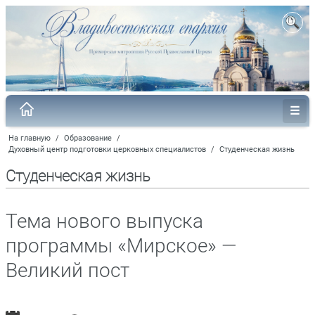
На главную
/
Образование
/
Духовный центр подготовки церковных специалистов
/
Студенческая жизнь
Студенческая жизнь
Тема нового выпуска
программы «Мирское» —
Великий пост