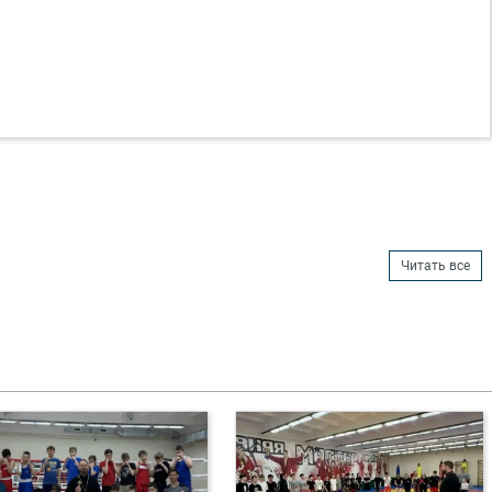
Читать все