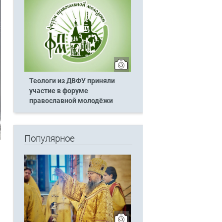
Теологи из ДВФУ приняли
участие в форуме
православной молодёжи
Популярное