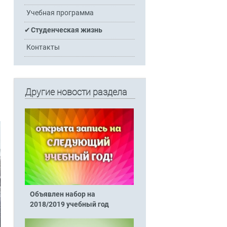
Учебная программа
Студенческая жизнь
Контакты
Другие новости раздела
Объявлен набор на
2018/2019 учебный год