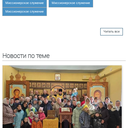
Миссионерское служение
Миссионерское служение
Миссионерское служение
Читать все
Новости по теме