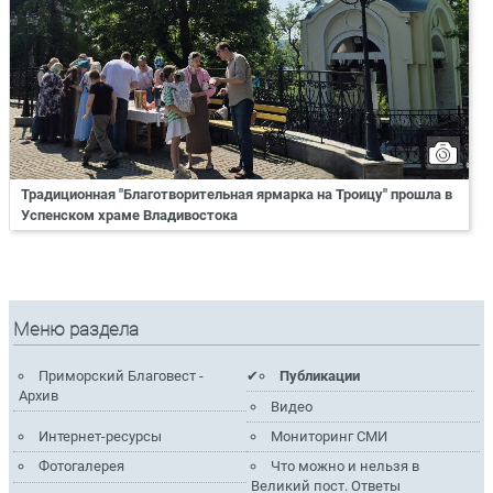
Традиционная "Благотворительная ярмарка на Троицу" прошла в
Успенском храме Владивостока
Меню раздела
Приморский Благовест -
Публикации
Архив
Видео
Интернет-ресурсы
Мониторинг СМИ
Фотогалерея
Что можно и нельзя в
Великий пост. Ответы