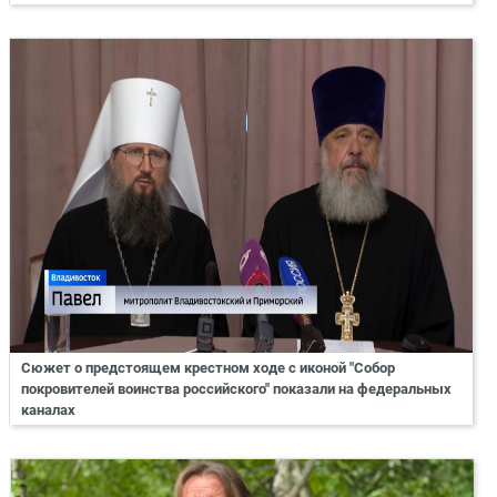
Сюжет о предстоящем крестном ходе с иконой "Собор
покровителей воинства российского" показали на федеральных
каналах