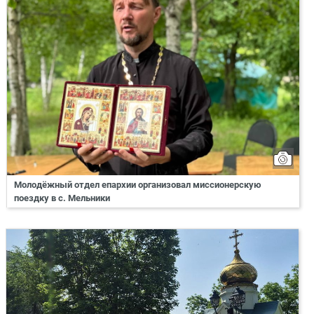
Молодёжный отдел епархии организовал миссионерскую
поездку в с. Мельники