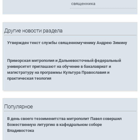
священника
Другие новости раздела
Утвержден текст службы священномученику Андрею Зимину
Приморская митрополия и Дальневосточный федеральный
университет приглашают на обучение в бакалавриат и
магистратуру на программы Культура Православия и
практическая теология
Популярное
В день своего тезоименитства митрополит Павел совершил
Божественную литургию в кафедральном соборе
Владивостока