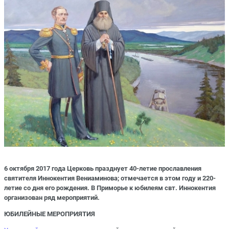
6 октября 2017 года Церковь празднует 40-летие прославления
святителя Иннокентия Вениаминова; отмечается в этом году и 220-
летие со дня его рождения. В Приморье к юбилеям свт. Иннокентия
организован ряд мероприятий.
ЮБИЛЕЙНЫЕ МЕРОПРИЯТИЯ