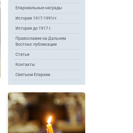
Епархиальные награды
История 1917-1991гг.
История до 1917 г.
Православие на Дальнем
Востоке: публикации
Статьи
Контакты
Святыни Епархии