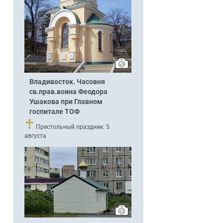
Владивосток. Часовня
св.прав.воина Феодора
Ушакова при Главном
госпитале ТОФ
Престольный праздник: 5
августа