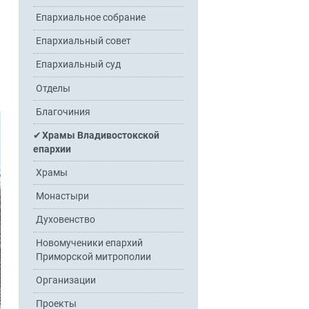
Епархиальное собрание
Епархиальный совет
Епархиальный суд
Отделы
Благочиния
Храмы Владивостокской
епархии
Храмы
Монастыри
Духовенство
Новомученики епархий
Приморской митрополии
Организации
Проекты