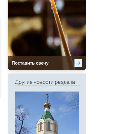
Другие новости раздела