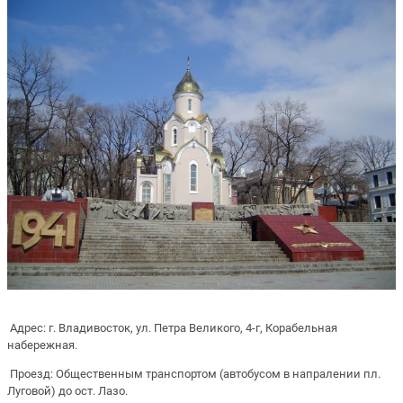
Адрес: г. Владивосток, ул. Петра Великого, 4-г, Корабельная
набережная.
Проезд: Общественным транспортом (автобусом в напралении пл.
Луговой) до ост. Лазо.