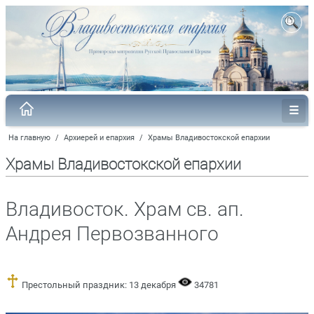
На главную
/
Архиерей и епархия
/
Храмы Владивостокской епархии
Храмы Владивостокской епархии
Владивосток. Храм св. ап.
Андрея Первозванного
Престольный праздник: 13 декабря
34781