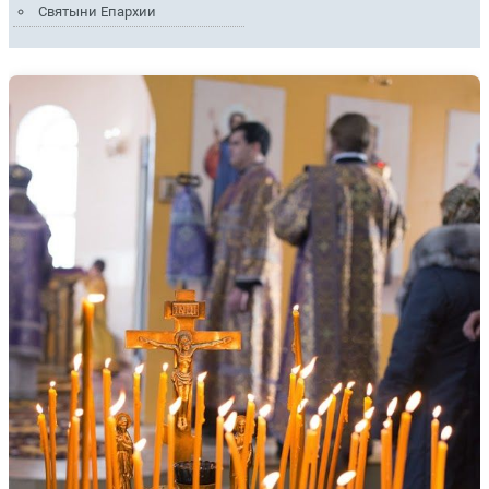
Святыни Епархии