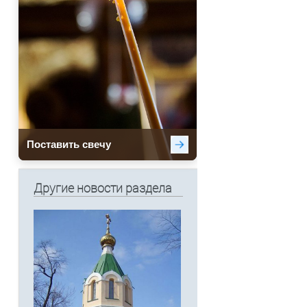
Другие новости раздела