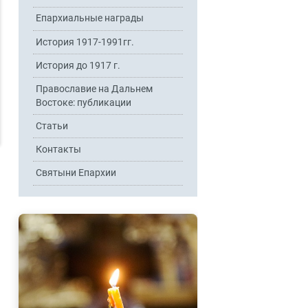
Епархиальные награды
История 1917-1991гг.
История до 1917 г.
Православие на Дальнем
Востоке: публикации
Статьи
Контакты
Святыни Епархии