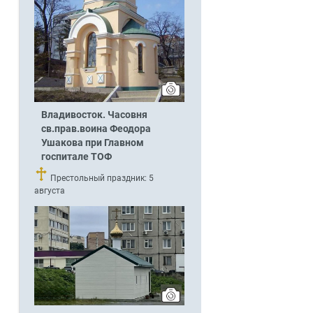
Владивосток. Часовня
св.прав.воина Феодора
Ушакова при Главном
госпитале ТОФ
Престольный праздник: 5
августа