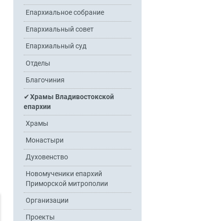
Епархиальное собрание
Епархиальный совет
Епархиальный суд
Отделы
Благочиния
Храмы Владивостокской
епархии
Храмы
Монастыри
Духовенство
Новомученики епархий
Приморской митрополии
Организации
Проекты