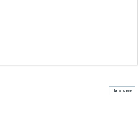
Читать все