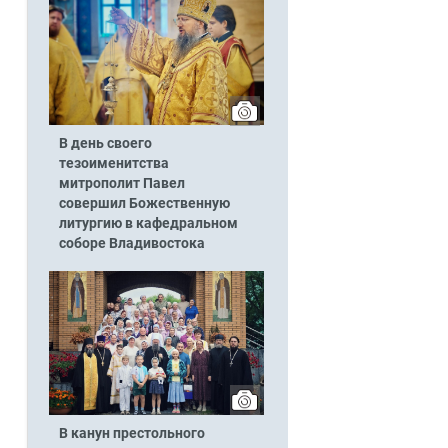
В день своего
тезоименитства
митрополит Павел
совершил Божественную
литургию в кафедральном
соборе Владивостока
В канун престольного