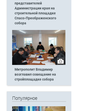
представителей
Администрации края на
строительной площадке
Спасо-Преображенского
собора
Митрополит Владимир
возглавил совещание на
стройплощадке собора
Популярное