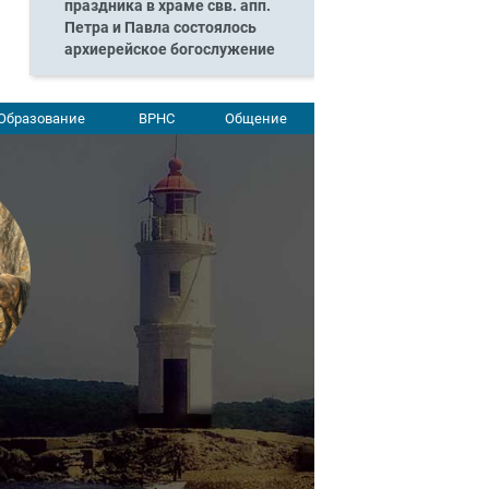
праздника в храме свв. апп.
Петра и Павла состоялось
архиерейское богослужение
Образование
ВРНС
Общение