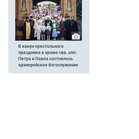
В канун престольного
праздника в храме свв. апп.
Петра и Павла состоялось
архиерейское богослужение