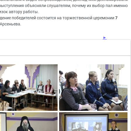
 выступления объясняли слушателям, почему их выбор пал именно
лизок автору работы.
дение победителей состоится на торжественной церемонии
7
Арсеньева.
►