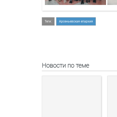
Теги:
Арсеньевская епархия
Новости по теме