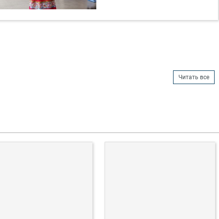
Читать все