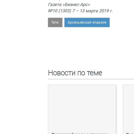
Газета «Бизнес-Арс»
№10 (1303) 7 – 13 марта 2019 г.
Теги:
Арсеньевская епархия
Новости по теме