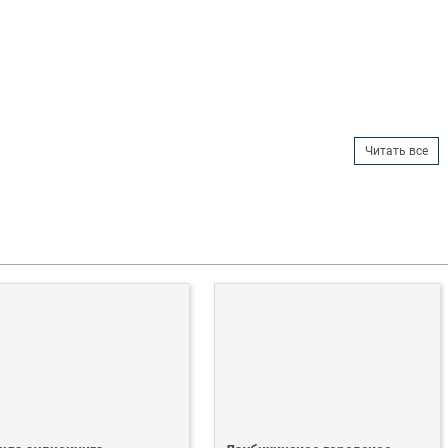
Читать все