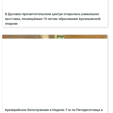
В Духовно-просветительском центре открылась уникальная
выставка, посвящённая 15-летию образования Арсеньевской
епархии
Архиерейское богослужение в Неделю 7-ю по Пятидесятнице в