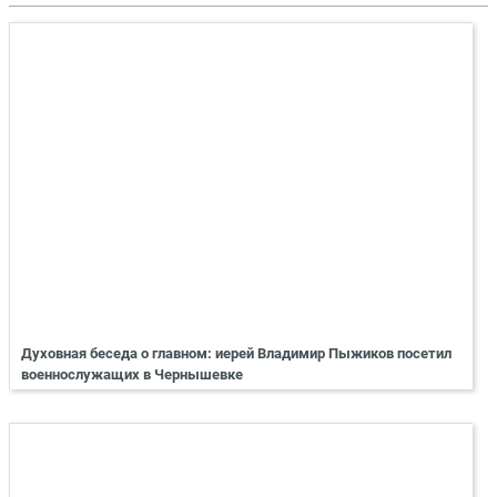
Духовная беседа о главном: иерей Владимир Пыжиков посетил
военнослужащих в Чернышевке