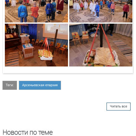
Теги:
Арсеньевская епархия
Читать все
Новости по теме