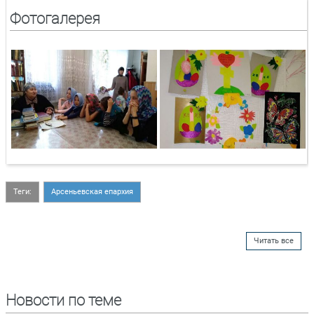
Фотогалерея
Теги:
Арсеньевская епархия
Читать все
Новости по теме