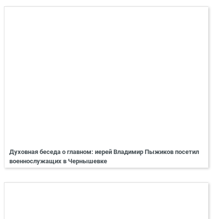
Духовная беседа о главном: иерей Владимир Пыжиков посетил
военнослужащих в Чернышевке