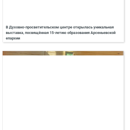
В Духовно-просветительском центре открылась уникальная
выставка, посвящённая 15-летию образования Арсеньевской
епархии