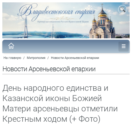
На главную
/
Митрополия
/
Новости Арсеньевской епархии
Новости Арсеньевской епархии
День народного единства и
Казанской иконы Божией
Матери арсеньевцы отметили
Крестным ходом (+ Фото)