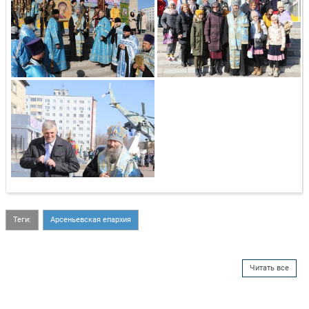
Теги:
Арсеньевская епархия
Читать все