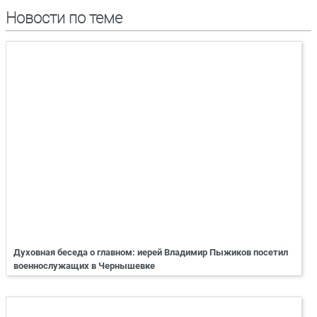
Новости по теме
Духовная беседа о главном: иерей Владимир Пыжиков посетил
военнослужащих в Чернышевке