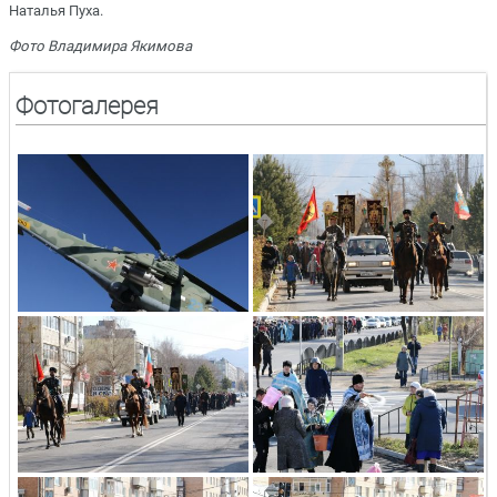
Наталья Пуха.
Фото Владимира Якимова
Фотогалерея