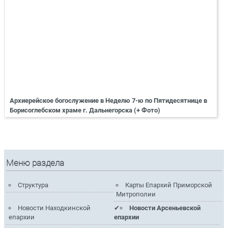
Архиерейское богослужение в Неделю 7-ю по Пятидесятнице в
Борисоглебском храме г. Дальнегорска (+ Фото)
Меню раздела
Структура
Карты Епархий Приморской
Митрополии
Новости Находкинской
Новости Арсеньевской
епархии
епархии