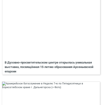
В Духовно-просветительском центре открылась уникальная
выставка, посвящённая 15-летию образования Арсеньевской
епархии