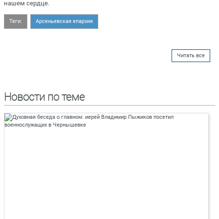
нашем сердце.
Теги:
Арсеньевская епархия
Читать все
Новости по теме