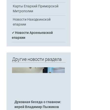
Карты Епархий Приморской
Митрополии
Новости Находкинской
епархии
Новости Арсеньевской
епархии
Другие новости раздела
Духовная беседа о главном:
иерей Владимир Пыжиков