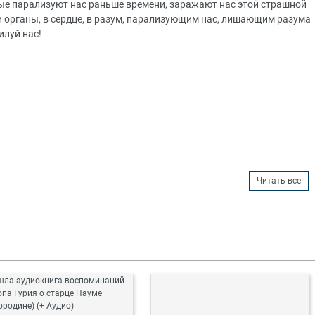
рые парализуют нас раньше времени, заражают нас этой страшной
и органы, в сердце, в разум, парализующим нас, лишающим разума
илуй нас!
Читать все