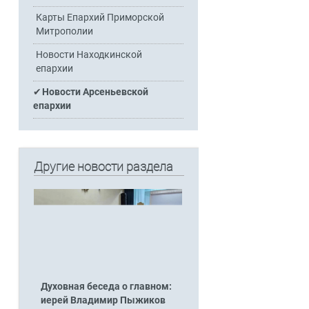
Карты Епархий Приморской
Митрополии
Новости Находкинской
епархии
Новости Арсеньевской
епархии
Другие новости раздела
Духовная беседа о главном:
иерей Владимир Пыжиков