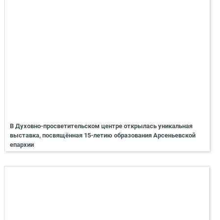
В Духовно-просветительском центре открылась уникальная
выставка, посвящённая 15-летию образования Арсеньевской
епархии