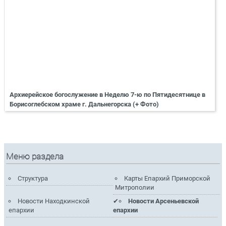
Архиерейское богослужение в Неделю 7-ю по Пятидесятнице в
Борисоглебском храме г. Дальнегорска (+ Фото)
Меню раздела
Структура
Карты Епархий Приморской
Митрополии
Новости Находкинской
Новости Арсеньевской
епархии
епархии