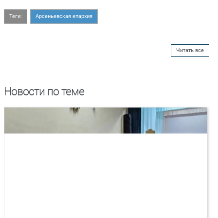
Теги:
Арсеньевская епархия
Читать все
Новости по теме