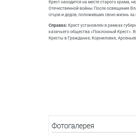
Крест находится на месте старого храма, 
Отечественной войны.После освящения Вл
отцов и дедов, положивших свою жизнь за 
Справка:
Крест установлен в рамках губер
казачьего общества «Поклонный Крест». В
Кресты в Гражданке, Корниловке, Арсенье
Фотогалерея