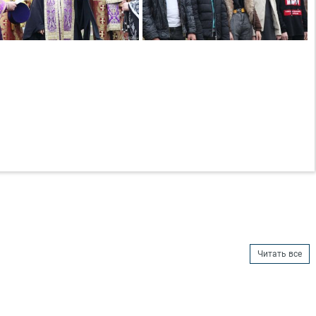
Читать все