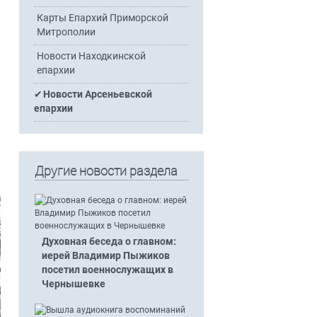
Карты Епархий Приморской
Митрополии
Новости Находкинской
епархии
Новости Арсеньевской
епархии
Другие новости раздела
Духовная беседа о главном:
иерей Владимир Пыжиков
посетил военнослужащих в
Чернышевке