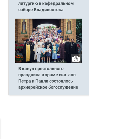
литургию в кафедральном
соборе Владивостока
В канун престольного
праздника в храме свв. апп.
Петра и Павла состоялось
архиерейское богослужение