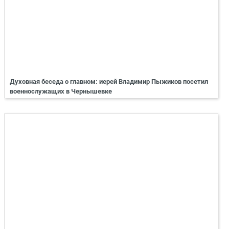
Духовная беседа о главном: иерей Владимир Пыжиков посетил
военнослужащих в Чернышевке