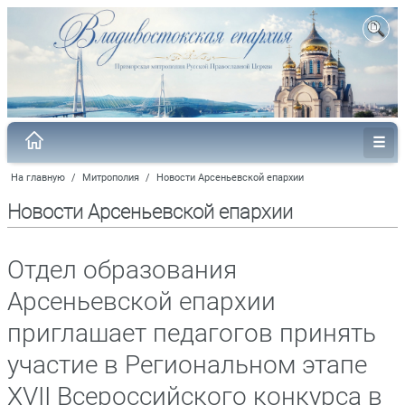
На главную
/
Митрополия
/
Новости Арсеньевской епархии
Новости Арсеньевской епархии
Отдел образования
Арсеньевской епархии
приглашает педагогов принять
участие в Региональном этапе
XVII Всероссийского конкурса в