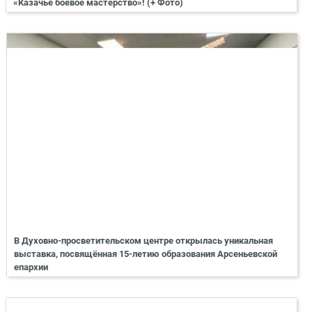
«Казачье боевое мастерство»! (+ Фото)
В Духовно-просветительском центре открылась уникальная
выставка, посвящённая 15-летию образования Арсеньевской
епархии