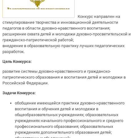
Конкурс направлен на
стимулирование творчества и инновационной деятельности
педагогов в области духовно-нравственного воспитания;
расширение охвата детей и молодежи духовно-просветительской и
гражданско-патриотической работой;
внедрение в образовательную практику лучших педагогических
разработок.
Цель Конкурса:
развитие системы духовно-нравственного и гражданско-
патриотического образования и воспитания детей и молодежи в
Российской Федерации.
Задачи Конкурса:
обобщение имеющейся практики духовно-нравственного
воспитания и обучения детей и молодежи в
общеобразовательных учреждениях; образовательных
учреждениях начального профессионального и среднего
профессионального образования; образовательных
учреждениях дополнительного образования детей;