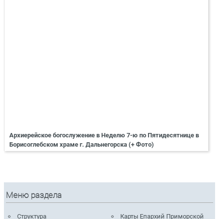
Архиерейское богослужение в Неделю 7-ю по Пятидесятнице в
Борисоглебском храме г. Дальнегорска (+ Фото)
Меню раздела
Структура
Карты Епархий Приморской