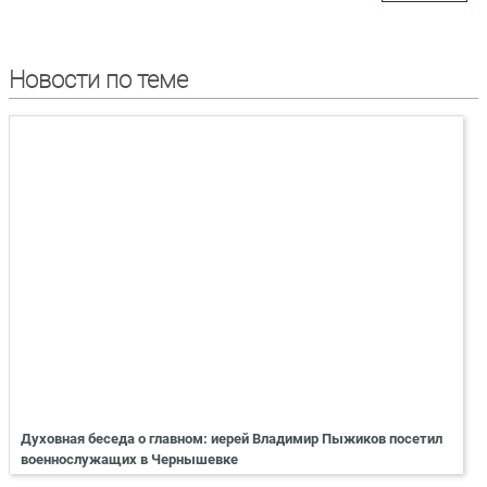
Новости по теме
Духовная беседа о главном: иерей Владимир Пыжиков посетил
военнослужащих в Чернышевке