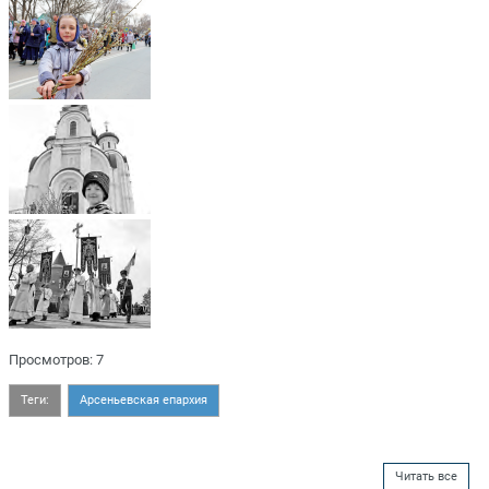
Просмотров: 7
Теги:
Арсеньевская епархия
Читать все