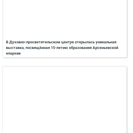
В Духовно-просветительском центре открылась уникальная
выставка, посвящённая 15-летию образования Арсеньевской
епархии