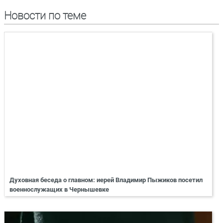
Новости по теме
Духовная беседа о главном: иерей Владимир Пыжиков посетил
военнослужащих в Чернышевке