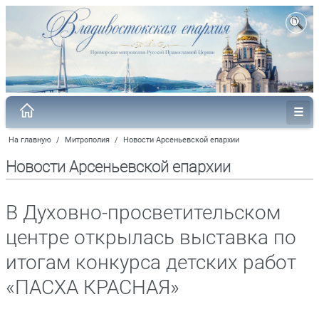
На главную
/
Митрополия
/
Новости Арсеньевской епархии
Новости Арсеньевской епархии
В Духовно-просветительском
центре открылась выставка по
итогам конкурса детских работ
«ПАСХА КРАСНАЯ»