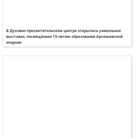
В Духовно-просветительском центре открылась уникальная
выставка, посвящённая 15-летию образования Арсеньевской
епархии