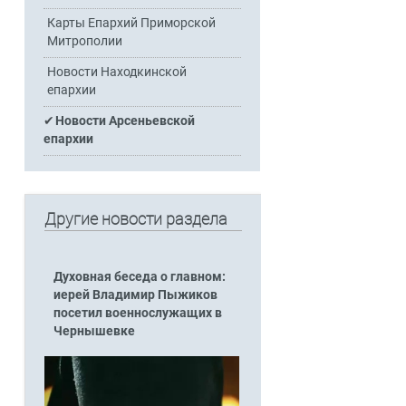
Карты Епархий Приморской
Митрополии
Новости Находкинской
епархии
Новости Арсеньевской
епархии
Другие новости раздела
Духовная беседа о главном:
иерей Владимир Пыжиков
посетил военнослужащих в
Чернышевке