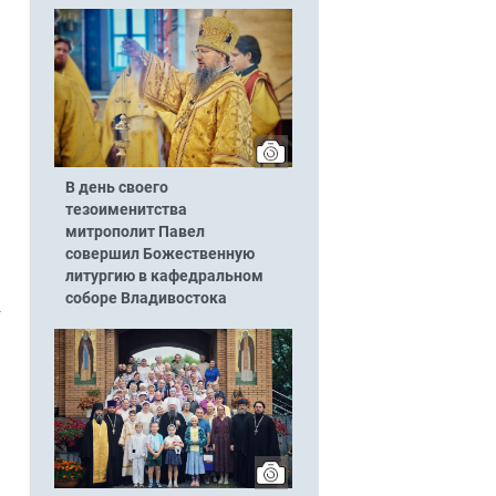
В день своего
тезоименитства
митрополит Павел
совершил Божественную
литургию в кафедральном
соборе Владивостока