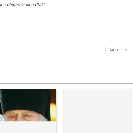
м с обществом и СМИ
Читать все