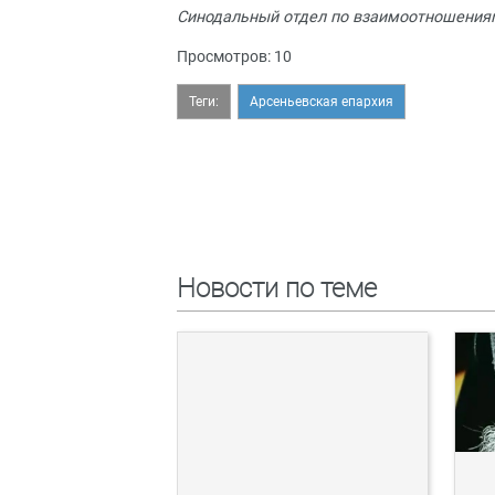
Синодальный отдел по взаимоотношения
Просмотров: 10
Теги:
Арсеньевская епархия
Новости по теме