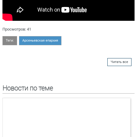
Просмотров: 41
Теги:
Арсеньевская епархия
Читать все
Новости по теме