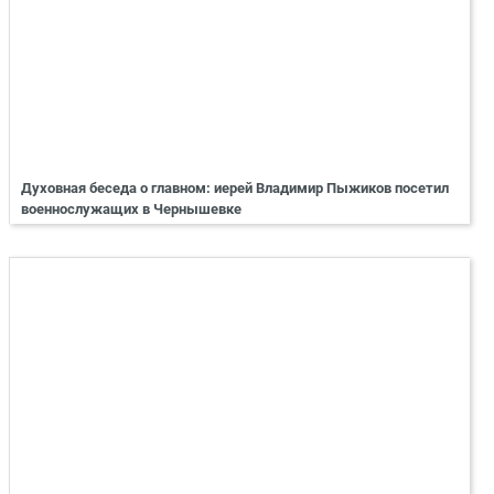
Духовная беседа о главном: иерей Владимир Пыжиков посетил
военнослужащих в Чернышевке