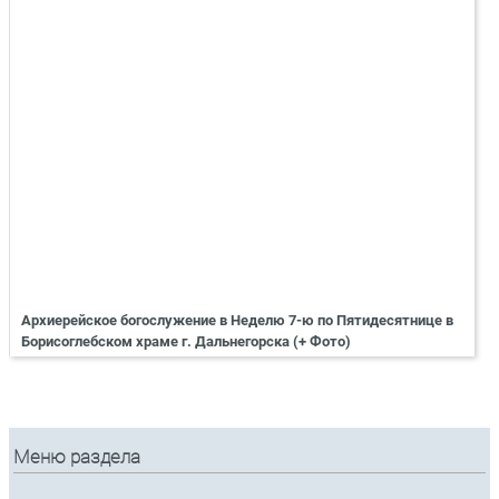
Архиерейское богослужение в Неделю 7-ю по Пятидесятнице в
Борисоглебском храме г. Дальнегорска (+ Фото)
Меню раздела