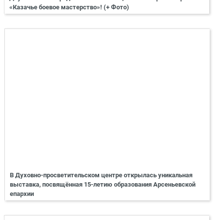
«Казачье боевое мастерство»! (+ Фото)
В Духовно-просветительском центре открылась уникальная
выставка, посвящённая 15-летию образования Арсеньевской
епархии