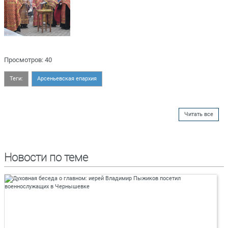
Просмотров: 40
Теги:
Арсеньевская епархия
Читать все
Новости по теме