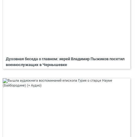
Духовная беседа о главном: иерей Владимир Пыжиков посетил
военнослужащих в Чернышевке