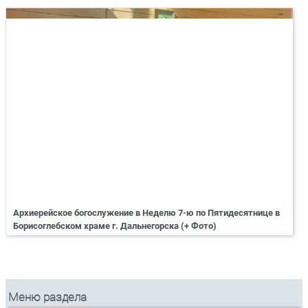
Архиерейское богослужение в Неделю 7-ю по Пятидесятнице в
Борисоглебском храме г. Дальнегорска (+ Фото)
Меню раздела