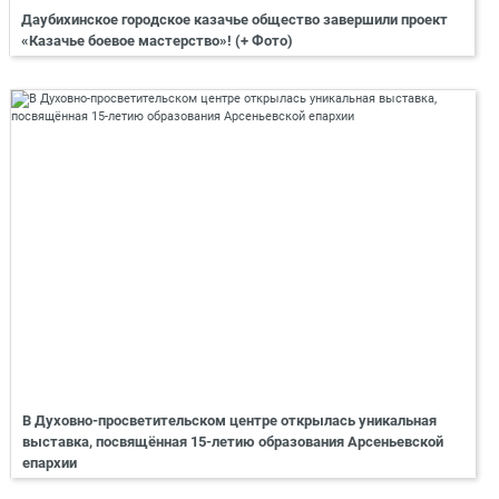
Даубихинское городское казачье общество завершили проект
«Казачье боевое мастерство»! (+ Фото)
В Духовно-просветительском центре открылась уникальная
выставка, посвящённая 15-летию образования Арсеньевской
епархии