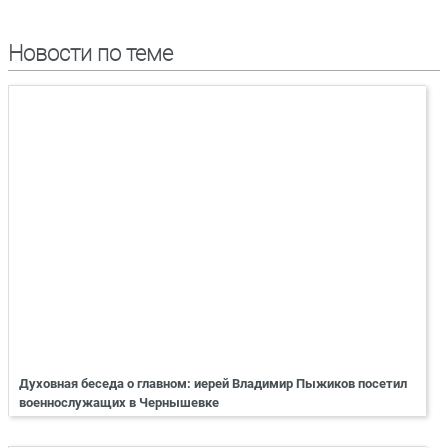
Новости по теме
Духовная беседа о главном: иерей Владимир Пыжиков посетил
военнослужащих в Чернышевке