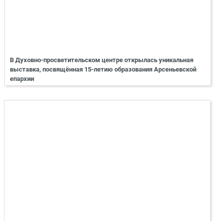
В Духовно-просветительском центре открылась уникальная
выставка, посвящённая 15-летию образования Арсеньевской
епархии