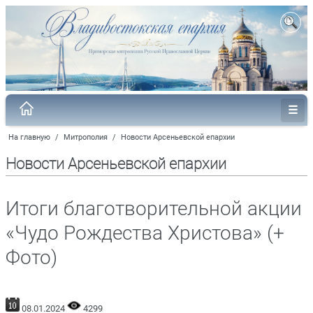
На главную
/
Митрополия
/
Новости Арсеньевской епархии
Новости Арсеньевской епархии
Итоги благотворительной акции
«Чудо Рождества Христова» (+
Фото)
08.01.2024
4299