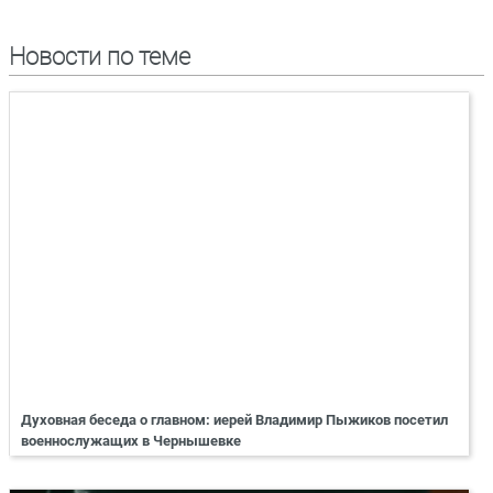
Новости по теме
Духовная беседа о главном: иерей Владимир Пыжиков посетил
военнослужащих в Чернышевке