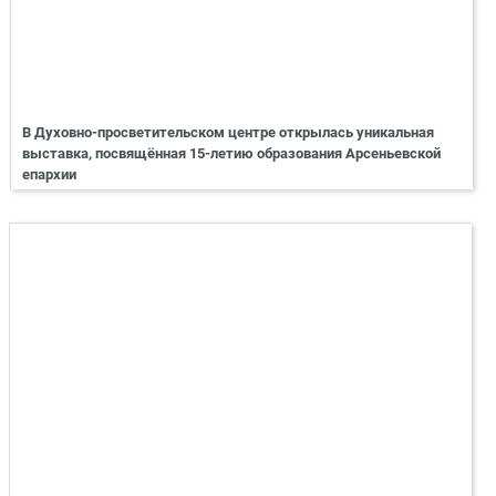
В Духовно-просветительском центре открылась уникальная
выставка, посвящённая 15-летию образования Арсеньевской
епархии