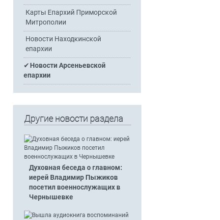
Карты Епархий Приморской
Митрополии
Новости Находкинской
епархии
Новости Арсеньевской
епархии
Другие новости раздела
Духовная беседа о главном:
иерей Владимир Пыжиков
посетил военнослужащих в
Чернышевке