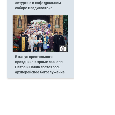
литургию в кафедральном
соборе Владивостока
В канун престольного
праздника в храме свв. апп.
Петра и Павла состоялось
архиерейское богослужение