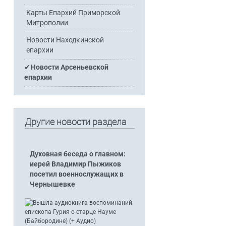
Карты Епархий Приморской
Митрополии
Новости Находкинской
епархии
Новости Арсеньевской
епархии
Другие новости раздела
Духовная беседа о главном:
иерей Владимир Пыжиков
посетил военнослужащих в
Чернышевке